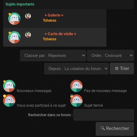
Sujets importants
+ Galerie +
Tchenss
+ Carte de visite +
Tchenss
Nouveaux messages
Pas de nouveau message
Vous avez participé à ce sujet
Sujet fermé
Rechercher dans ce forum :