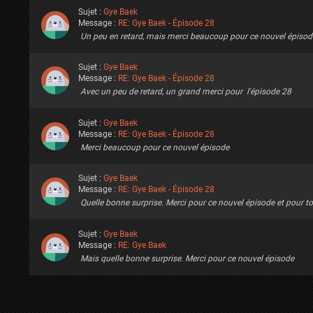
Sujet :
Gye Baek
Message :
RE: Gye Baek - Épisode 28
Un peu en retard, mais merci beaucoup pour ce nouvel épisod
Sujet :
Gye Baek
Message :
RE: Gye Baek - Épisode 28
Avec un peu de retard, un grand merci pour l'épisode 28
Sujet :
Gye Baek
Message :
RE: Gye Baek - Épisode 28
Merci beaucoup pour ce nouvel épisode
Sujet :
Gye Baek
Message :
RE: Gye Baek - Épisode 28
Quelle bonne surprise. Merci pour ce nouvel épisode et pour tou
Sujet :
Gye Baek
Message :
RE: Gye Baek
Mais quelle bonne surprise. Merci pour ce nouvel épisode