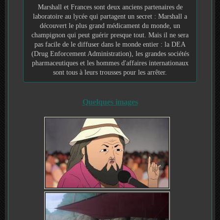
Marshall et Frances sont deux anciens partenaires de
laboratoire au lycée qui partagent un secret : Marshall a
découvert le plus grand médicament du monde, un
champignon qui peut guérir presque tout. Mais il ne sera
pas facile de le diffuser dans le monde entier : la DEA
(Drug Enforcement Administration), les grandes sociétés
pharmaceutiques et les hommes d'affaires internationaux
sont tous à leurs trousses pour les arrêter.
Quelques images