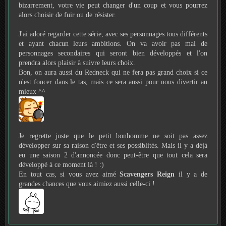
bizarrement, votre vie peut changer d'un coup et vous pourrez
alors choisir de fuir ou de résister.
J'ai adoré regarder cette série, avec ses personnages tous différents
et ayant chacun leurs ambitions. On va avoir pas mal de
personnages secondaires qui seront bien développés et l'on
prendra alors plaisir à suivre leurs choix.
Bon, on aura aussi du Redneck qui ne fera pas grand choix si ce
n'est foncer dans le tas, mais ce sera aussi pour nous divertir au
mieux ^^
Je regrette juste que le petit bonhomme ne soit pas assez
développer sur sa raison d'être et ses possiblités. Mais il y a déjà
eu une saison 2 d'annoncée donc peut-être que tout cela sera
développé à ce moment là ! :)
En tout cas, si vous avez aimé
Scavengers Reign
il y a de
grandes chances que vous aimiez aussi celle-ci !