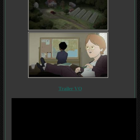
Trailer VO