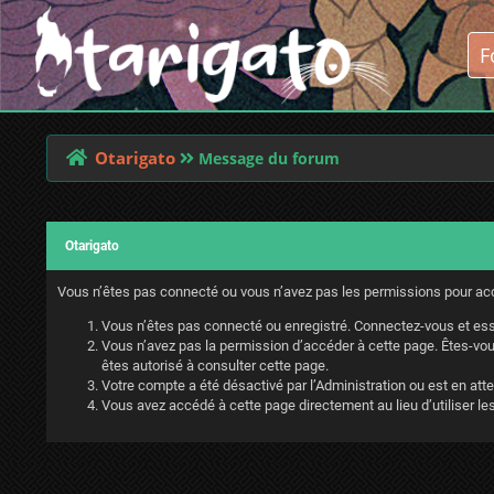
Otarigato
Message du forum
Otarigato
Vous n’êtes pas connecté ou vous n’avez pas les permissions pour accé
Vous n’êtes pas connecté ou enregistré. Connectez-vous et ess
Vous n’avez pas la permission d’accéder à cette page. Êtes-vous
êtes autorisé à consulter cette page.
Votre compte a été désactivé par l’Administration ou est en atte
Vous avez accédé à cette page directement au lieu d’utiliser les