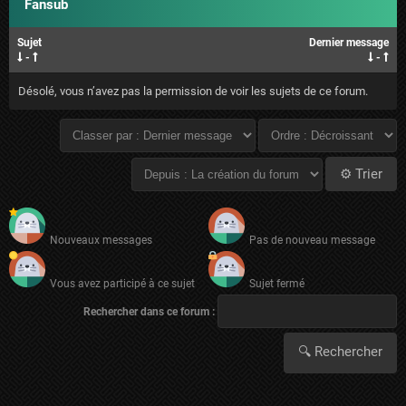
Fansub
Sujet
Dernier message
-
-
Désolé, vous n’avez pas la permission de voir les sujets de ce forum.
Nouveaux messages
Pas de nouveau message
Vous avez participé à ce sujet
Sujet fermé
Rechercher dans ce forum :