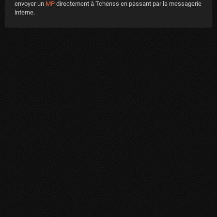
envoyer un
MP
directement à Tchenss en passant par la messagerie
interne.