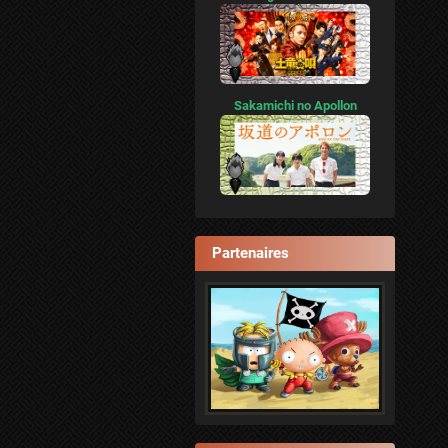
Sakamichi no Apollon
Partenaires