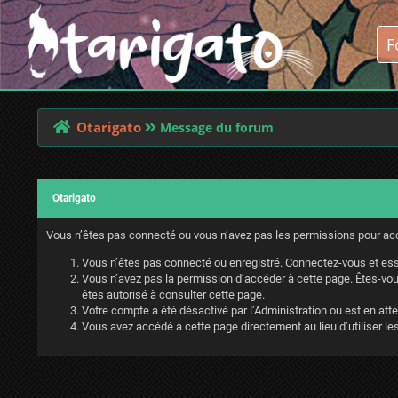
Otarigato
Message du forum
Otarigato
Vous n’êtes pas connecté ou vous n’avez pas les permissions pour accé
Vous n’êtes pas connecté ou enregistré. Connectez-vous et ess
Vous n’avez pas la permission d’accéder à cette page. Êtes-vous
êtes autorisé à consulter cette page.
Votre compte a été désactivé par l’Administration ou est en atte
Vous avez accédé à cette page directement au lieu d’utiliser les