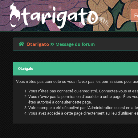
Otarigato
Message du forum
Otarigato
Vous n’êtes pas connecté ou vous n’avez pas les permissions pour accé
Vous n’êtes pas connecté ou enregistré. Connectez-vous et ess
Vous n’avez pas la permission d’accéder à cette page. Êtes-vous
êtes autorisé à consulter cette page.
Votre compte a été désactivé par l’Administration ou est en atte
Vous avez accédé à cette page directement au lieu d’utiliser les