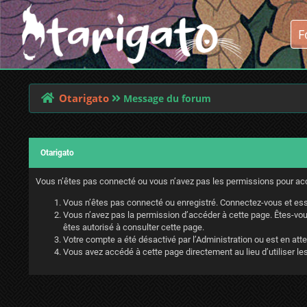
Otarigato
Message du forum
Otarigato
Vous n’êtes pas connecté ou vous n’avez pas les permissions pour accé
Vous n’êtes pas connecté ou enregistré. Connectez-vous et ess
Vous n’avez pas la permission d’accéder à cette page. Êtes-vous
êtes autorisé à consulter cette page.
Votre compte a été désactivé par l’Administration ou est en atte
Vous avez accédé à cette page directement au lieu d’utiliser les