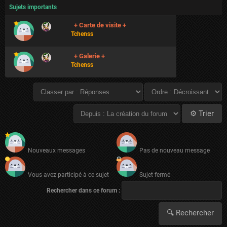
Sujets importants
+ Carte de visite +
Tchenss
+ Galerie +
Tchenss
Nouveaux messages
Pas de nouveau message
Vous avez participé à ce sujet
Sujet fermé
Rechercher dans ce forum :