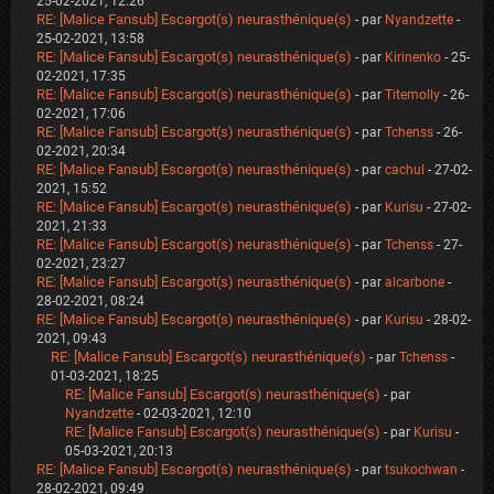
25-02-2021, 12:26
RE: [Malice Fansub] Escargot(s) neurasthénique(s)
- par
Nyandzette
-
25-02-2021, 13:58
RE: [Malice Fansub] Escargot(s) neurasthénique(s)
- par
Kirinenko
- 25-
02-2021, 17:35
RE: [Malice Fansub] Escargot(s) neurasthénique(s)
- par
Titemolly
- 26-
02-2021, 17:06
RE: [Malice Fansub] Escargot(s) neurasthénique(s)
- par
Tchenss
- 26-
02-2021, 20:34
RE: [Malice Fansub] Escargot(s) neurasthénique(s)
- par
cachul
- 27-02-
2021, 15:52
RE: [Malice Fansub] Escargot(s) neurasthénique(s)
- par
Kurisu
- 27-02-
2021, 21:33
RE: [Malice Fansub] Escargot(s) neurasthénique(s)
- par
Tchenss
- 27-
02-2021, 23:27
RE: [Malice Fansub] Escargot(s) neurasthénique(s)
- par
alcarbone
-
28-02-2021, 08:24
RE: [Malice Fansub] Escargot(s) neurasthénique(s)
- par
Kurisu
- 28-02-
2021, 09:43
RE: [Malice Fansub] Escargot(s) neurasthénique(s)
- par
Tchenss
-
01-03-2021, 18:25
RE: [Malice Fansub] Escargot(s) neurasthénique(s)
- par
Nyandzette
- 02-03-2021, 12:10
RE: [Malice Fansub] Escargot(s) neurasthénique(s)
- par
Kurisu
-
05-03-2021, 20:13
RE: [Malice Fansub] Escargot(s) neurasthénique(s)
- par
tsukochwan
-
28-02-2021, 09:49