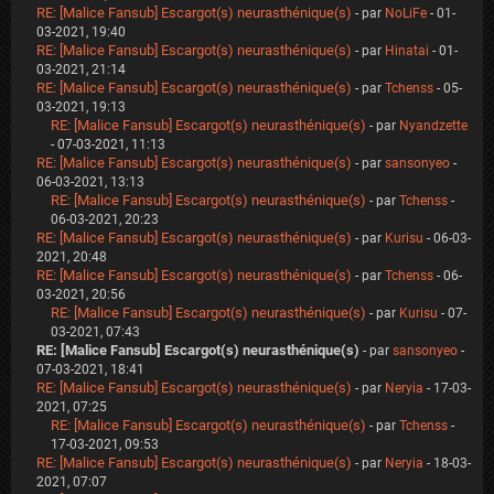
RE: [Malice Fansub] Escargot(s) neurasthénique(s)
- par
NoLiFe
- 01-
03-2021, 19:40
RE: [Malice Fansub] Escargot(s) neurasthénique(s)
- par
Hinatai
- 01-
03-2021, 21:14
RE: [Malice Fansub] Escargot(s) neurasthénique(s)
- par
Tchenss
- 05-
03-2021, 19:13
RE: [Malice Fansub] Escargot(s) neurasthénique(s)
- par
Nyandzette
- 07-03-2021, 11:13
RE: [Malice Fansub] Escargot(s) neurasthénique(s)
- par
sansonyeo
-
06-03-2021, 13:13
RE: [Malice Fansub] Escargot(s) neurasthénique(s)
- par
Tchenss
-
06-03-2021, 20:23
RE: [Malice Fansub] Escargot(s) neurasthénique(s)
- par
Kurisu
- 06-03-
2021, 20:48
RE: [Malice Fansub] Escargot(s) neurasthénique(s)
- par
Tchenss
- 06-
03-2021, 20:56
RE: [Malice Fansub] Escargot(s) neurasthénique(s)
- par
Kurisu
- 07-
03-2021, 07:43
RE: [Malice Fansub] Escargot(s) neurasthénique(s)
- par
sansonyeo
-
07-03-2021, 18:41
RE: [Malice Fansub] Escargot(s) neurasthénique(s)
- par
Neryia
- 17-03-
2021, 07:25
RE: [Malice Fansub] Escargot(s) neurasthénique(s)
- par
Tchenss
-
17-03-2021, 09:53
RE: [Malice Fansub] Escargot(s) neurasthénique(s)
- par
Neryia
- 18-03-
2021, 07:07