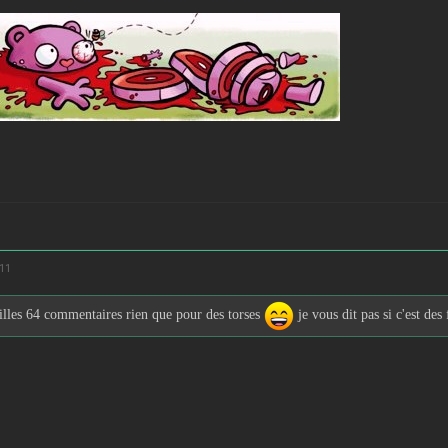
:11
lles 64 commentaires rien que pour des torses
je vous dit pas si c'est des 