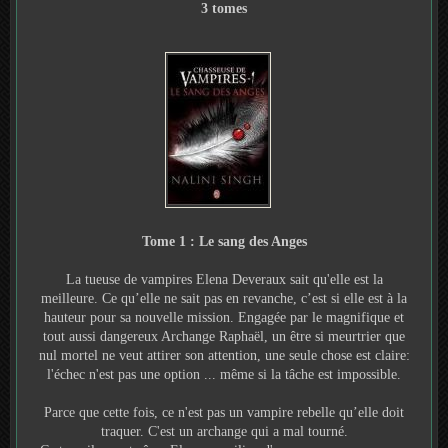
3 tomes
Tome 1 : Le sang des Anges
La tueuse de vampires Elena Deveraux sait qu'elle est la
meilleure. Ce qu’elle ne sait pas en revanche, c’est si elle est à la
hauteur pour sa nouvelle mission. Engagée par le magnifique et
tout aussi dangereux Archange Raphaël, un être si meurtrier que
nul mortel ne veut attirer son attention, une seule chose est claire:
l'échec n'est pas une option ... même si la tâche est impossible.
Parce que cette fois, ce n'est pas un vampire rebelle qu’elle doit
traquer. C'est un archange qui a mal tourné.