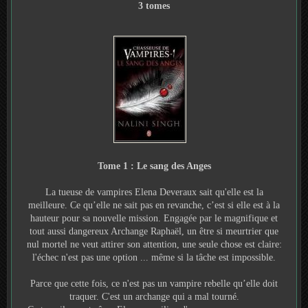
3 tomes
Tome 1 : Le sang des Anges
La tueuse de vampires Elena Deveraux sait qu'elle est la
meilleure. Ce qu’elle ne sait pas en revanche, c’est si elle est à la
hauteur pour sa nouvelle mission. Engagée par le magnifique et
tout aussi dangereux Archange Raphaël, un être si meurtrier que
nul mortel ne veut attirer son attention, une seule chose est claire:
l'échec n'est pas une option ... même si la tâche est impossible.
Parce que cette fois, ce n'est pas un vampire rebelle qu’elle doit
traquer. C'est un archange qui a mal tourné.