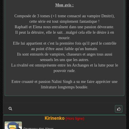
Mon avis :
Composée de 3 tomes (+1 tome consacré au vampire Dmitri),
cette série est tout simplement fantastique !
Raphaël et Elena nous entraînent dans une passion dévorante.
Il peut la détruire, elle le sait...malgré cela elle le désire à en
mourir.
Elle lui appartient et c'est la première fois qu'il perd le contrôle
au point d'être aussi faible qu'un humain.
Ils sont entourés de vampires, chasseurs et anges tous aussi
sensuels les uns que les autres.
La rivalité est omniprésente entre les Archanges et la lutte pour le
pouvoir rude.
Entre cruauté et passion Nalini Singh a su me faire apprécier une
littérature longtemps boudée.
Kirinenko
(Hors ligne)